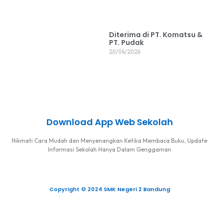
Diterima di PT. Komatsu &
PT. Pudak
20/06/2026
Download App Web Sekolah
Nikmati Cara Mudah dan Menyenangkan Ketika Membaca Buku, Update
Informasi Sekolah Hanya Dalam Genggaman
Copyright © 2024 SMK Negeri 2 Bandung