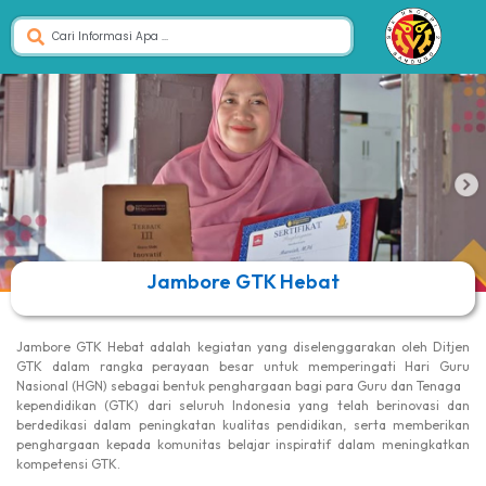
Jambore GTK Hebat
Jambore GTK Hebat adalah kegiatan yang diselenggarakan oleh Ditjen
GTK dalam rangka perayaan besar untuk memperingati Hari Guru
Nasional (HGN) sebagai bentuk penghargaan bagi para Guru dan Tenaga
kependidikan (GTK) dari seluruh Indonesia yang telah berinovasi dan
berdedikasi dalam peningkatan kualitas pendidikan, serta memberikan
penghargaan kepada komunitas belajar inspiratif dalam meningkatkan
kompetensi GTK.