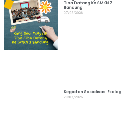
Tiba Datang Ke SMKN 2
Bandung
07/08/2026
Kegiatan Sosialisasi Ekologi
28/07/2026