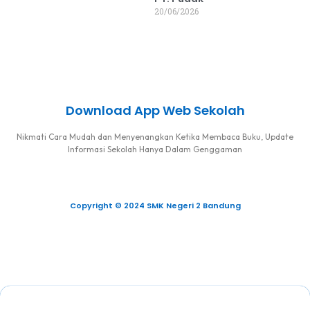
20/06/2026
Download App Web Sekolah
Nikmati Cara Mudah dan Menyenangkan Ketika Membaca Buku, Update
Informasi Sekolah Hanya Dalam Genggaman
Copyright © 2024 SMK Negeri 2 Bandung