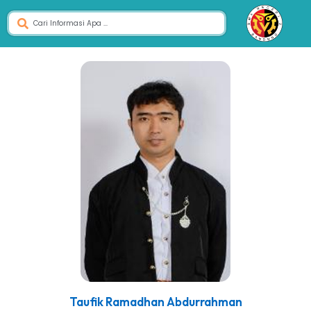
Taufik Ramadhan Abdurrahman