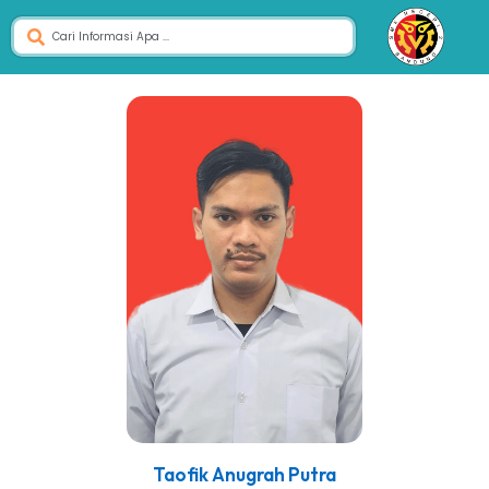
Taofik Anugrah Putra