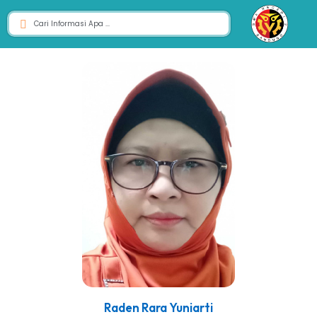
Raden Rara Yuniarti