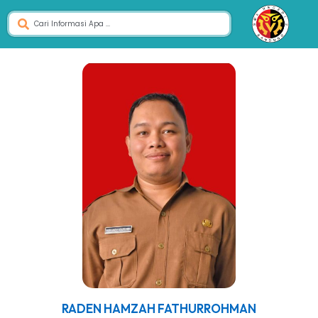
RADEN HAMZAH FATHURROHMAN