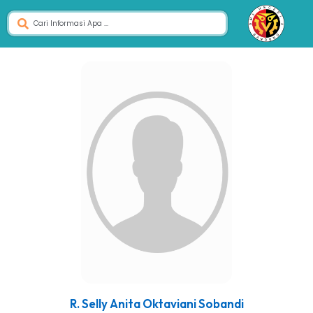
R. Selly Anita Oktaviani Sobandi