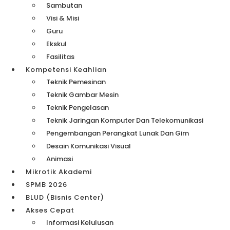
Sambutan
Visi & Misi
Guru
Ekskul
Fasilitas
Kompetensi Keahlian
Teknik Pemesinan
Teknik Gambar Mesin
Teknik Pengelasan
Teknik Jaringan Komputer Dan Telekomunikasi
Pengembangan Perangkat Lunak Dan Gim
Desain Komunikasi Visual
Animasi
Mikrotik Akademi
SPMB 2026
BLUD (Bisnis Center)
Akses Cepat
Informasi Kelulusan