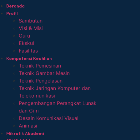
Beranda
Profil
Sambutan
Visi & Misi
Guru
Ekskul
Fasilitas
Kompetensi Keahlian
Teknik Pemesinan
Teknik Gambar Mesin
Teknik Pengelasan
Teknik Jaringan Komputer dan
Telekomunikasi
Pengembangan Perangkat Lunak
dan Gim
Desain Komunikasi Visual
Animasi
Mikrotik Akademi