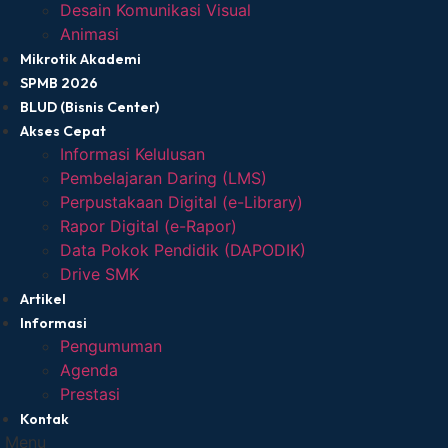
Desain Komunikasi Visual
Animasi
Mikrotik Akademi
SPMB 2026
BLUD (Bisnis Center)
Akses Cepat
Informasi Kelulusan
Pembelajaran Daring (LMS)
Perpustakaan Digital (e-Library)
Rapor Digital (e-Rapor)
Data Pokok Pendidik (DAPODIK)
Drive SMK
Artikel
Informasi
Pengumuman
Agenda
Prestasi
Kontak
Menu