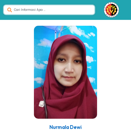
Nurmala Dewi