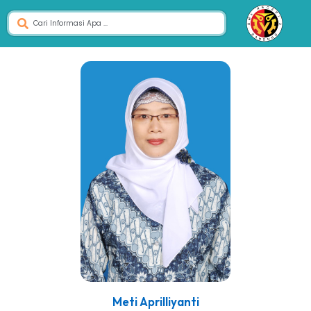
Meti Aprilliyanti