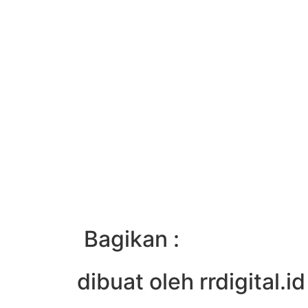
Bagikan :
dibuat oleh rrdigital.id