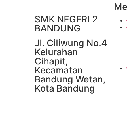
Me
SMK NEGERI 2
BANDUNG
Jl. Ciliwung No.4
Kelurahan
Cihapit,
Kecamatan
Bandung Wetan,
Kota Bandung