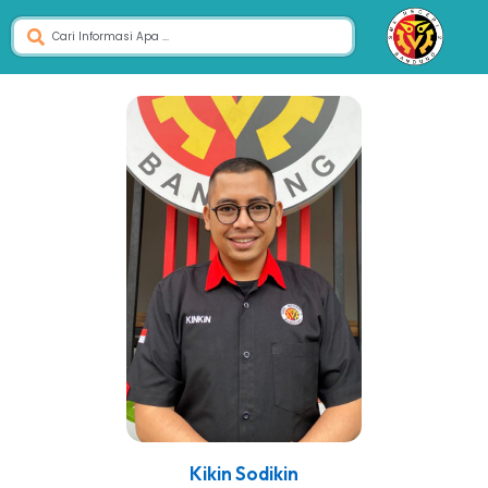
Kikin Sodikin