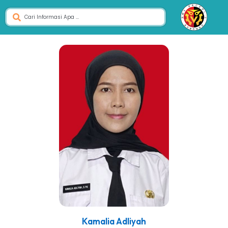
Kamalia Adliyah