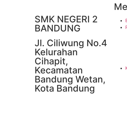
Me
SMK NEGERI 2
BANDUNG
Jl. Ciliwung No.4
Kelurahan
Cihapit,
Kecamatan
Bandung Wetan,
Kota Bandung