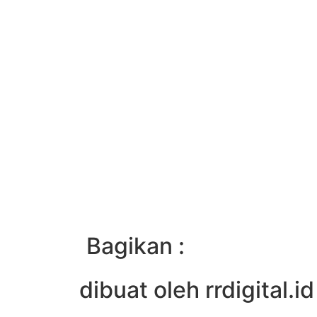
Bagikan :
dibuat oleh rrdigital.id