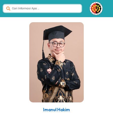
Imanul Hakim