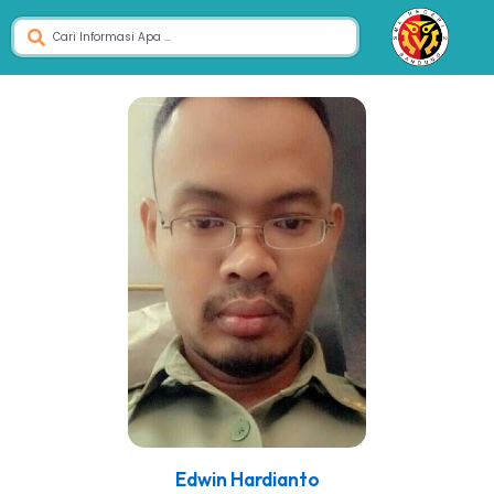
Edwin Hardianto