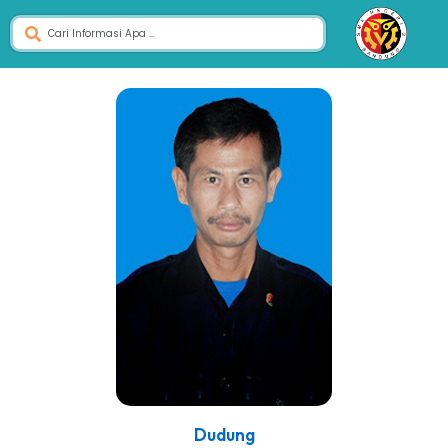
Dudung