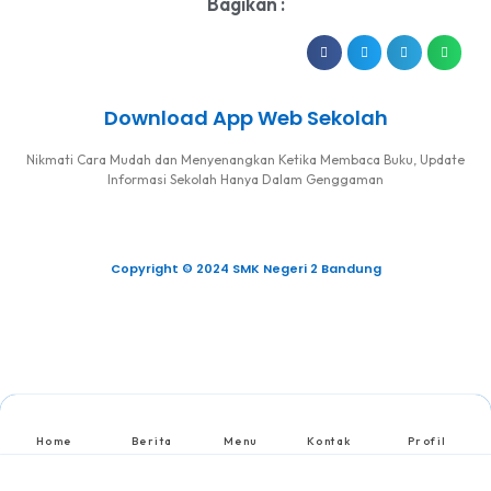
Bagikan :
Download App Web Sekolah
Nikmati Cara Mudah dan Menyenangkan Ketika Membaca Buku, Update
Informasi Sekolah Hanya Dalam Genggaman
Copyright © 2024 SMK Negeri 2 Bandung
Home
Berita
Menu
Kontak
Profil