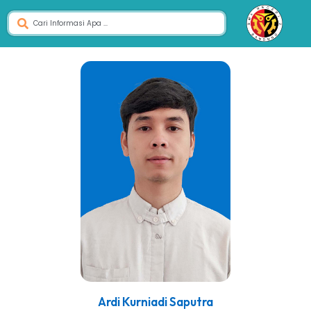
Ardi Kurniadi Saputra