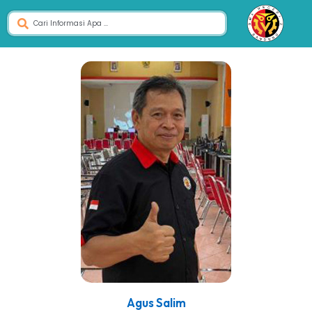
Agus Salim