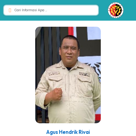
Agus Hendrik Rivai