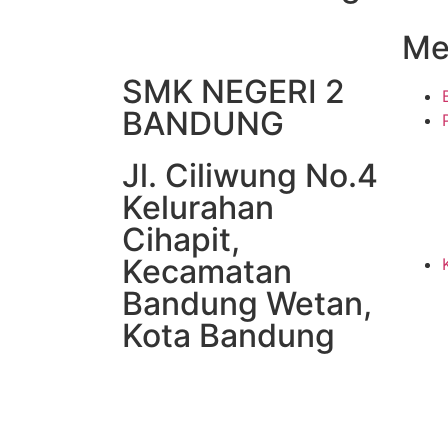
Me
SMK NEGERI 2
BANDUNG
Jl. Ciliwung No.4
Kelurahan
Cihapit,
Kecamatan
Bandung Wetan,
Kota Bandung