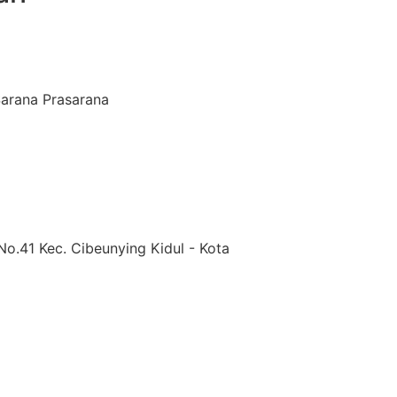
arana Prasarana
No.41 Kec. Cibeunying Kidul - Kota