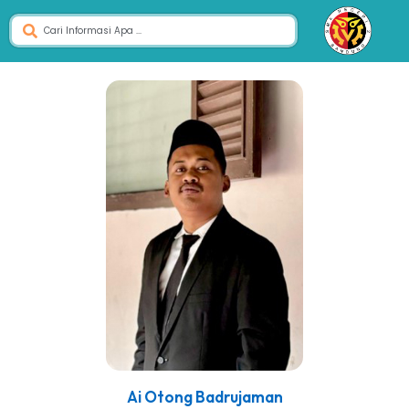
Ai Otong Badrujaman