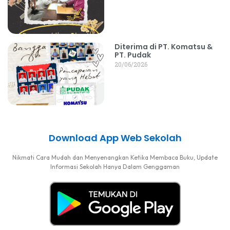
Diterima di PT. Komatsu &
PT. Pudak
20/06/2026
Download App Web Sekolah
Nikmati Cara Mudah dan Menyenangkan Ketika Membaca Buku, Update
Informasi Sekolah Hanya Dalam Genggaman