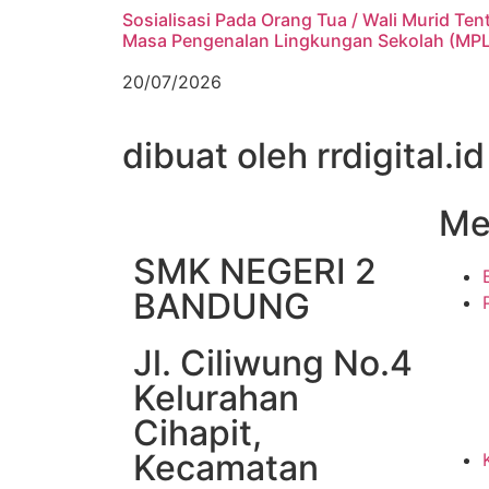
Sosialisasi Pada Orang Tua / Wali Murid Ten
Masa Pengenalan Lingkungan Sekolah (MP
20/07/2026
dibuat oleh rrdigital.id
Me
SMK NEGERI 2
BANDUNG
Jl. Ciliwung No.4
Kelurahan
Cihapit,
Kecamatan