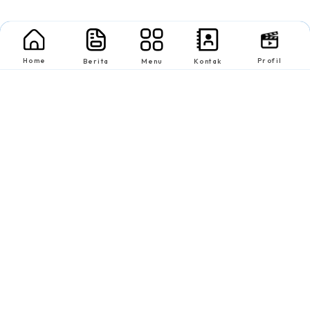
Home
Profil
Berita
Menu
Kontak