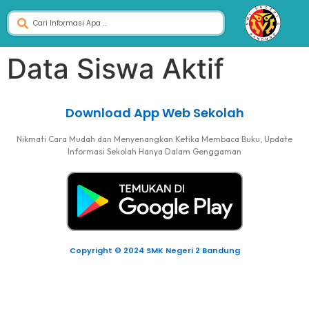
Data Siswa Aktif
Download App Web Sekolah
Nikmati Cara Mudah dan Menyenangkan Ketika Membaca Buku, Update
Informasi Sekolah Hanya Dalam Genggaman
Copyright © 2024 SMK Negeri 2 Bandung