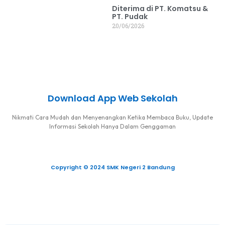
Diterima di PT. Komatsu &
PT. Pudak
20/06/2026
Download App Web Sekolah
Nikmati Cara Mudah dan Menyenangkan Ketika Membaca Buku, Update
Informasi Sekolah Hanya Dalam Genggaman
Copyright © 2024 SMK Negeri 2 Bandung