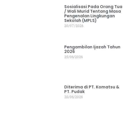
Sosialisasi Pada Orang Tua
/ Wali Murid Tentang Masa
Pengenalan Lingkungan
Sekolah (MPLS)
20/07/2026
Pengambilan Ijazah Tahun
2026
25/06/2026
Diterima di PT. Komatsu &
PT. Pudak
20/06/2026