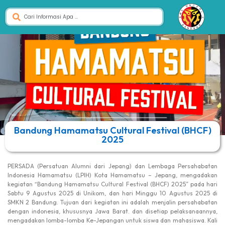
Bandung Hamamatsu Cultural Festival (BHCF)
2025
PERSADA (Persatuan Alumni dari Jepang) dan Lembaga Persahabatan
Indonesia Hamamatsu (LPIH) Kota Hamamatsu – Jepang, mengadakan
kegiatan “Bandung Hamamatsu Cultural Festival (BHCF) 2025” pada hari
Sabtu 9 Agustus 2025 di Unikom, dan hari Minggu 10 Agustus 2025 di
SMKN 2 Bandung. Tujuan dari kegiatan ini adalah menjalin persahabatan
dengan indonesia, khususnya Jawa Barat. dan disetiap pelaksanaannya,
mengadakan lomba-lomba Ke-Jepangan untuk siswa dan mahasiswa. Kali