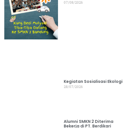
07/08/2026
Kegiatan Sosialisasi Ekologi
28/07/2026
Alumni SMKN 2 Diterima
Bekerja di PT. Berdikari