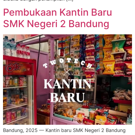
Pembukaan Kantin Baru
SMK Negeri 2 Bandung
Bandung, 2025 — Kantin baru SMK Negeri 2 Bandung