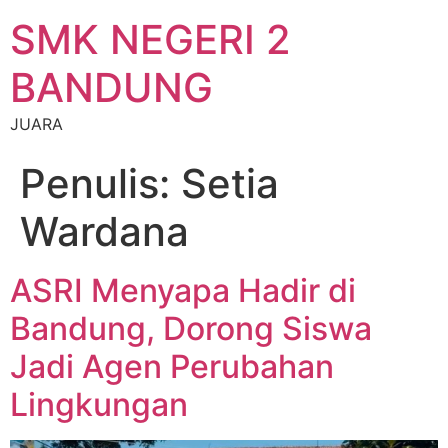
SMK NEGERI 2
BANDUNG
JUARA
Penulis:
Setia
Wardana
ASRI Menyapa Hadir di
Bandung, Dorong Siswa
Jadi Agen Perubahan
Lingkungan