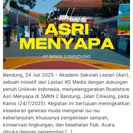
Bandung, 24 Juli 2025 – Akademi Sekolah Lestari (Asri),
sebuah inisiatif dari Lestari KG Media dengan dukungan
penuh Unilever Indonesia, menyelenggarakan Roadshow
Asri Menyapa di SMKN 2 Bandung, Jalan Ciliwung, pada
Kamis (24/7/2025). Kegiatan ini bertujuan meningkatkan
kesadaran generasi muda mengenai isu-isu
keberlanjutan, khususnya pengelolaan sampah,
konservasi lingkungan, dan kesehatan fisik. Acara
dibuka dengan penampilan […]