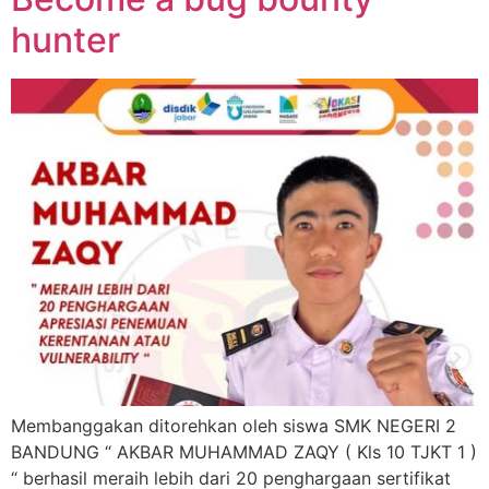
hunter
Membanggakan ditorehkan oleh siswa SMK NEGERI 2
BANDUNG “ AKBAR MUHAMMAD ZAQY ( Kls 10 TJKT 1 )
“ berhasil meraih lebih dari 20 penghargaan sertifikat