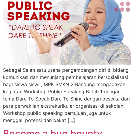
Sebagai Salah satu usaha pengembangan diri di bidang
komunikasi dan menunjang pembelajaran bersosialisasi
bagi siswa siswi , MPK SMKN 2 Bandung mengadakan
kegiatan Workshop Public Speaking Batch 1 dengan
tema Dare To Speak Dare To Shine dengan peserta dari
para perwakilan ekstrakurikuler organisasi di sekolah.
Workshop public speaking bertujuan juga untuk
menggali potensi dan bakat […]
Become a bug bounty