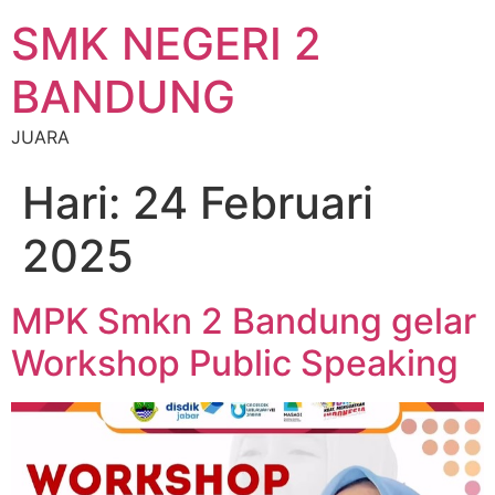
SMK NEGERI 2
BANDUNG
JUARA
Hari:
24 Februari
2025
MPK Smkn 2 Bandung gelar
Workshop Public Speaking